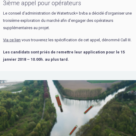
3ième appel pour opérateurs
Le conseil d’administration de Watertruck+ bvba a décidé d’organiser une
troisième exploration du marché afin d’engager des opérateurs
supplémentaires au projet.
Via ce lien
vous trouverez les spécification de cet appel, dénommé Call III.
Les candidats sont priés de remettre leur application pour le 15
janvier 2018 – 10.00h. au plus tard.