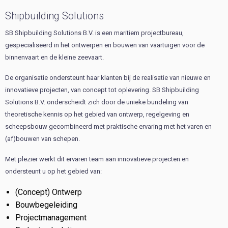
Shipbuilding Solutions
SB Shipbuilding Solutions B.V. is een maritiem projectbureau,
gespecialiseerd in het ontwerpen en bouwen van vaartuigen voor de
binnenvaart en de kleine zeevaart.
De organisatie ondersteunt haar klanten bij de realisatie van nieuwe en
innovatieve projecten, van concept tot oplevering. SB Shipbuilding
Solutions B.V. onderscheidt zich door de unieke bundeling van
theoretische kennis op het gebied van ontwerp, regelgeving en
scheepsbouw gecombineerd met praktische ervaring met het varen en
(af)bouwen van schepen.
Met plezier werkt dit ervaren team aan innovatieve projecten en
ondersteunt u op het gebied van:
(Concept) Ontwerp
Bouwbegeleiding
Projectmanagement