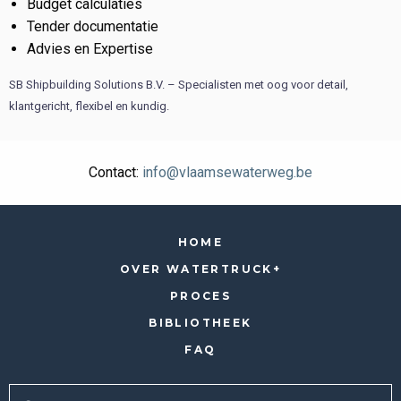
Budget calculaties
Tender documentatie
Advies en Expertise
SB Shipbuilding Solutions B.V. – Specialisten met oog voor detail,
klantgericht, flexibel en kundig.
Contact:
info@vlaamsewaterweg.be
HOME
OVER WATERTRUCK+
PROCES
BIBLIOTHEEK
FAQ