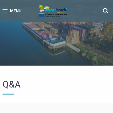
MENU
Q&A