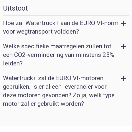
Uitstoot
Hoe zal Watertruck+ aan de EURO VI-norm
voor wegtransport voldoen?
Welke specifieke maatregelen zullen tot
een CO2-vermindering van minstens 25%
leiden?
Watertruck+ zal de EURO VI-motoren
gebruiken. Is er al een leverancier voor
deze motoren gevonden? Zo ja, welk type
motor zal er gebruikt worden?