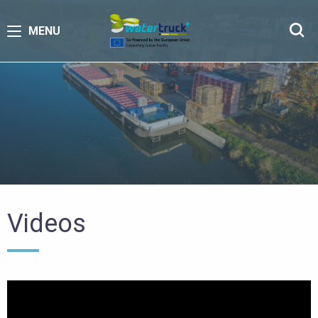
MENU
Videos