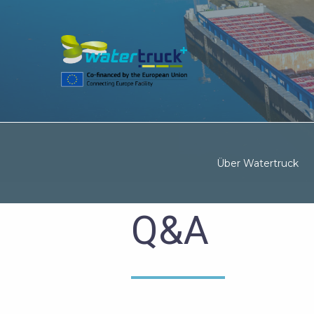
Über Watertruck
Q&A