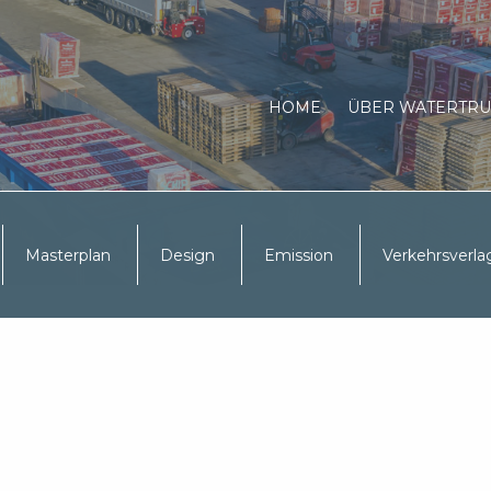
HOME
ÜBER WATERTRU
Masterplan
Design
Emission
Verkehrsverla