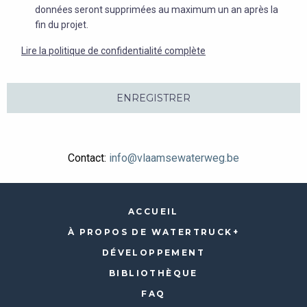
données seront supprimées au maximum un an après la
fin du projet.
Lire la politique de confidentialité complète
ENREGISTRER
Contact:
info@vlaamsewaterweg.be
ACCUEIL
À PROPOS DE WATERTRUCK+
DÉVELOPPEMENT
BIBLIOTHÈQUE
FAQ