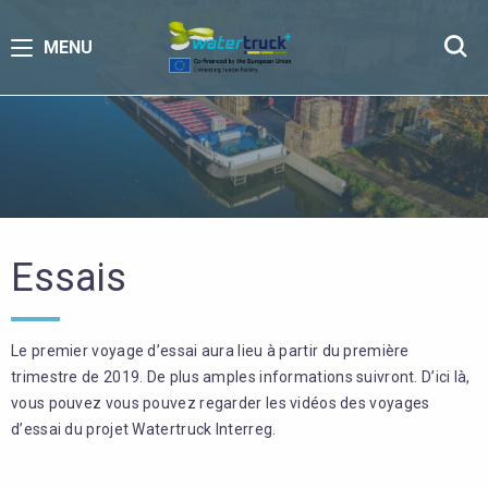
MENU
Essais
Le premier voyage d’essai aura lieu à partir du première
trimestre de 2019. De plus amples informations suivront. D’ici là,
vous pouvez vous pouvez regarder les vidéos des voyages
d’essai du projet Watertruck Interreg.