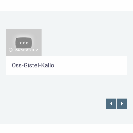
24 SEP 2012
Oss-Gistel-Kallo