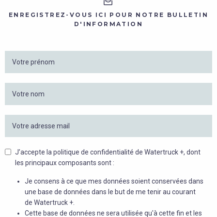
ENREGISTREZ-VOUS ICI POUR NOTRE BULLETIN
D'INFORMATION
J’accepte la politique de confidentialité de Watertruck +, dont
les principaux composants sont :
Je consens à ce que mes données soient conservées dans
une base de données dans le but de me tenir au courant
de Watertruck +.
Cette base de données ne sera utilisée qu'à cette fin et les